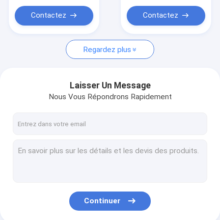
Contactez
Contactez
Regardez plus
Laisser Un Message
Nous Vous Répondrons Rapidement
Continuer