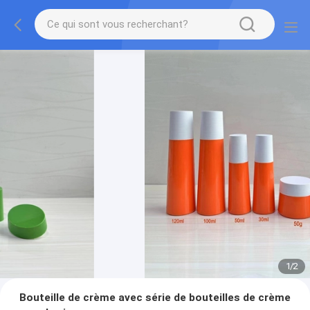
1
/
2
Bouteille de crème avec série de bouteilles de crème